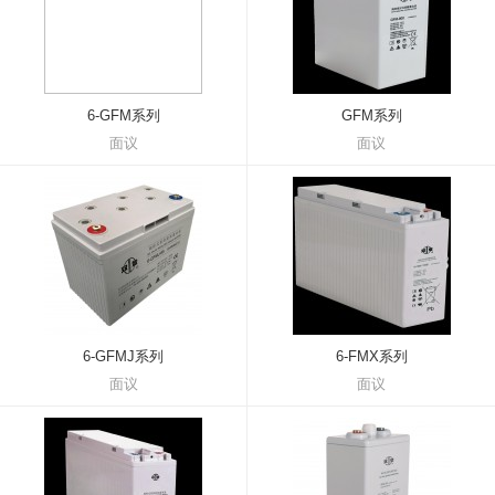
6-GFM系列
GFM系列
面议
面议
6-GFMJ系列
6-FMX系列
面议
面议