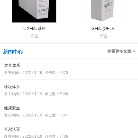
6-XFMJ系列
GFMJ(OPzV.
面议
面议
查看更多文章 >
新闻中心
质量体系
发布时间：2022-01-19
点击数：5375
环境体系
发布时间：2022-01-19
点击数：5300
健康安全
发布时间：2022-01-19
点击数：5347
泰尔认证
发布时间：2022-01-19
点击数：5436