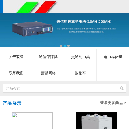
关于双登
通信保障类
交通动力类
电力存储类
联系我们
营销网络
购物车
查看更多商品 >
产品展示