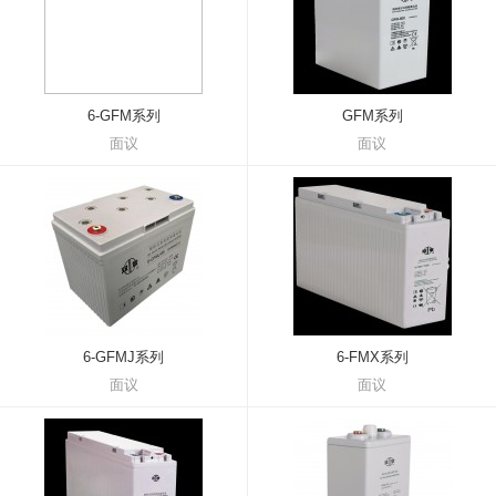
6-GFM系列
GFM系列
面议
面议
6-GFMJ系列
6-FMX系列
面议
面议