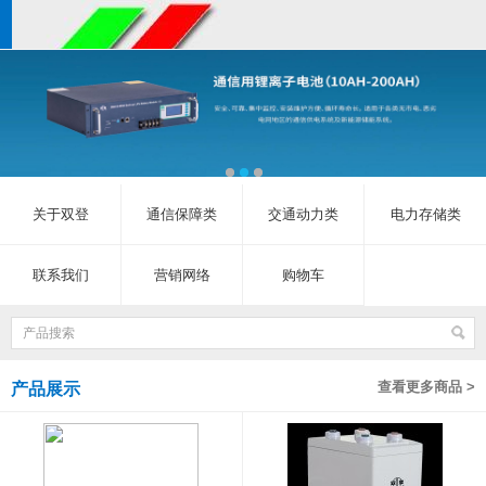
关于双登
通信保障类
交通动力类
电力存储类
联系我们
营销网络
购物车
查看更多商品 >
产品展示