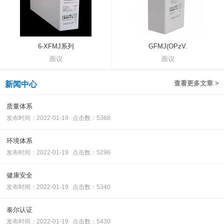
6-XFMJ系列
GFMJ(OPzV.
面议
面议
查看更多文章 >
新闻中心
质量体系
发布时间：2022-01-19
点击数：5368
环境体系
发布时间：2022-01-19
点击数：5296
健康安全
发布时间：2022-01-19
点击数：5340
泰尔认证
发布时间：2022-01-19
点击数：5430