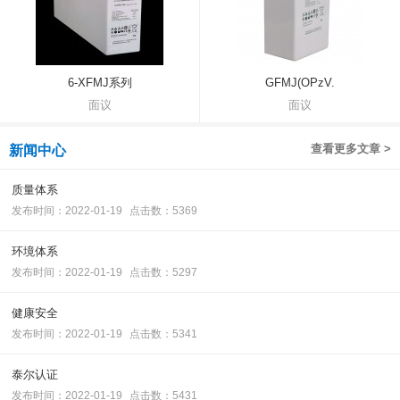
6-XFMJ系列
GFMJ(OPzV.
面议
面议
查看更多文章 >
新闻中心
质量体系
发布时间：2022-01-19
点击数：5369
环境体系
发布时间：2022-01-19
点击数：5297
健康安全
发布时间：2022-01-19
点击数：5341
泰尔认证
发布时间：2022-01-19
点击数：5431