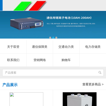
关于双登
通信保障类
交通动力类
电力存储类
联系我们
营销网络
购物车
查看更多商品 >
产品展示