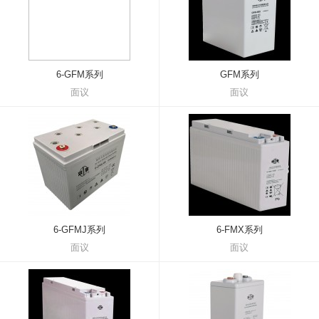
6-GFM系列
GFM系列
面议
面议
6-GFMJ系列
6-FMX系列
面议
面议