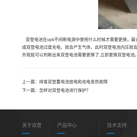
双登电池在ups不间断电源中使用什么时候才需要更换，最
成双登电池过度充电，就会产生气体，此时双登电池内压就会
外观就可以判断出来双登电池需要更换了,立即更换双登电池
上一篇：排查双登蓄电池放电和充电发热故障
下一篇：怎样对双登电池进行保护？
关于双登
产品中心
技术支持