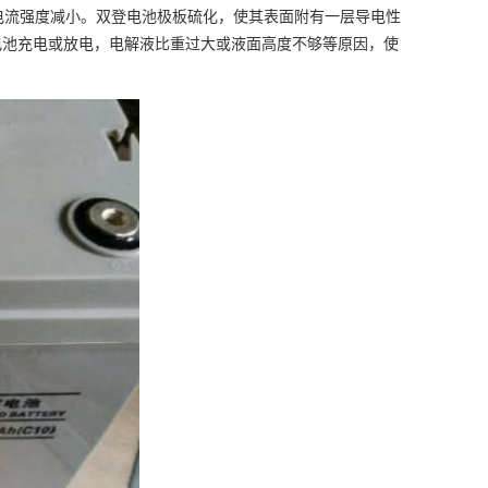
流强度减小。双登电池极板硫化，使其表面附有一层导电性
电池充电或放电，电解液比重过大或液面高度不够等原因，使