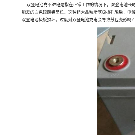
双登电池充不进电是指在正常工作的情况下，双登电池长时
能差的白色硫酸铝晶粒。这种粗大晶粒堵塞极板孔隙后，电
双登电池极板损坏。过度对双登电池充电会导致鼓包变形吗?